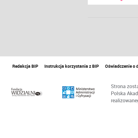
Redakcja BIP
Instrukcja korzystania z BIP
Oświadczenie o 
Strona zost
Polska Akad
realizowane